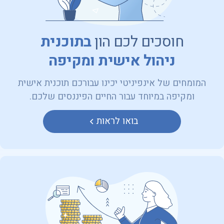
חוסכים לכם הון
בתוכנית
ניהול אישית ומקיפה
המומחים של אינפיניטי יכינו עבורכם תוכנית אישית
ומקיפה במיוחד עבור החיים הפיננסים שלכם.
בואו לראות