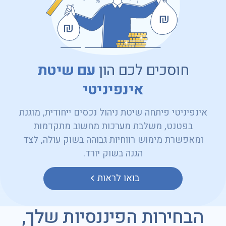
חוסכים לכם הון
עם שיטת
אינפיניטי
אינפיניטי פיתחה שיטת ניהול נכסים ייחודית, מוגנת
בפטנט, משלבת מערכות מחשוב מתקדמות
ומאפשרת מימוש רווחיות גבוהה בשוק עולה, לצד
הגנה בשוק יורד.
בואו לראות
הבחירות הפיננסיות שלך,