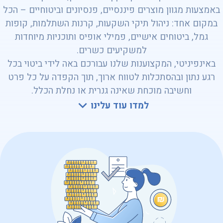
באמצעות מגוון מוצרים פיננסיים, פנסיונים וביטוחיים – הכל
במקום אחד: ניהול תיקי השקעות, קרנות השתלמות, קופות
גמל, ביטוחים אישיים, פמילי אופיס ותוכניות מיוחדות
למשקיעים כשרים.
באינפיניטי, המקצוענות שלנו עבורכם באה לידי ביטוי בכל
רגע נתון ובהסתכלות לטווח ארוך, תוך הקפדה על כל פרט
וחשיבה מוכחת שאינה גנרית או נחלת הכלל.
למדו עוד עלינו