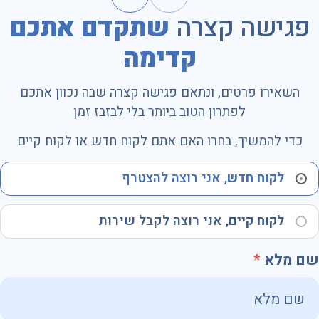
פגישה קצרה
שתקדם אתכם
קדימה
השאירו פרטים, ונתאם פגישה קצרה שבה נכוון אתכם
לפתרון הטוב ביותר בלי לבזבז זמן
כדי להמשיך, בחרו האם אתם לקוח חדש או לקוח קיים
לקוח חדש
, אני רוצה להצטרף
לקוח קיים
, אני רוצה לקבל שירות
שם מלא