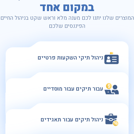
במקום אחד
המוצרים שלנו יתנו לכם מענה מלא וראש שקט בניהול החיים
הפיננסים שלכם
ניהול תיקי השקעות פרטיים
עבור תיקים עבור מוסדיים
ניהול תיקים עבור תאגידים