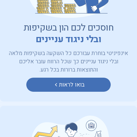
חוסכים לכם הון בשקיפות
ובלי ניגוד עניינים
אינפיניטי בוחרת עבורכם כל השקעה בשקיפות מלאה
ובלי ניגוד עניינים כך שכל הרווח עובר אליכם
והתוצאות ברורות בכל רגע.
בואו לראות