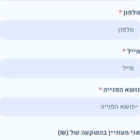
טלפון
מייל
נושא הפנייה
אני מעוניין בהשקעה של (₪)