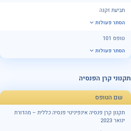
תביעת זקנה
הסתר פעולות
טופס 101
הסתר פעולות
תקנוני קרן הפנסיה
שם הטופס
תקנון קרן פנסיה אינפיניטי פנסיה כללית – מהדורת
ינואר 2023