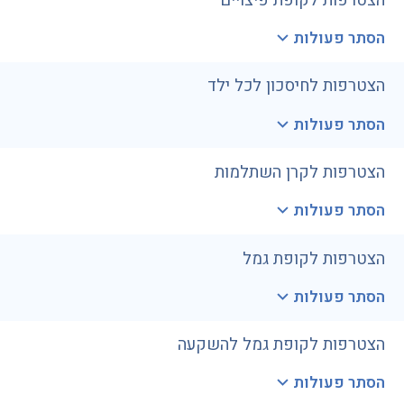
הצטרפות לקופת פיצויים
הסתר פעולות
הצטרפות לחיסכון לכל ילד
הסתר פעולות
הצטרפות לקרן השתלמות
הסתר פעולות
הצטרפות לקופת גמל
הסתר פעולות
הצטרפות לקופת גמל להשקעה
הסתר פעולות