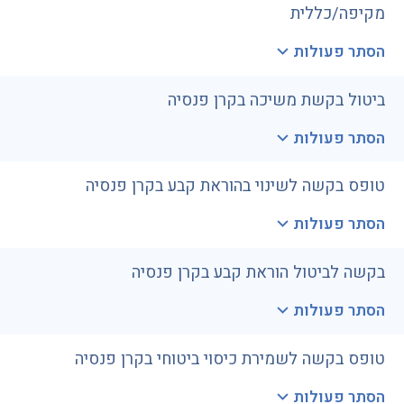
מקיפה/כללית
הסתר פעולות
ביטול בקשת משיכה בקרן פנסיה
הסתר פעולות
טופס בקשה לשינוי בהוראת קבע בקרן פנסיה
הסתר פעולות
בקשה לביטול הוראת קבע בקרן פנסיה
הסתר פעולות
טופס בקשה לשמירת כיסוי ביטוחי בקרן פנסיה
הסתר פעולות