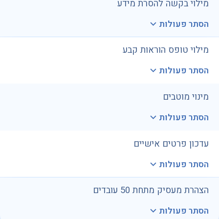
מילוי בקשה להסרת מידע
הסתר פעולות
מילוי טופס הוראות קבע
הסתר פעולות
מינוי מוטבים
הסתר פעולות
עדכון פרטים אישיים
הסתר פעולות
הצהרת מעסיק מתחת 50 עובדים
הסתר פעולות