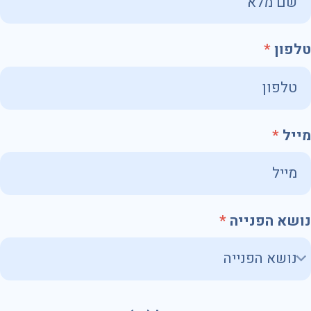
טלפון
מייל
נושא הפנייה