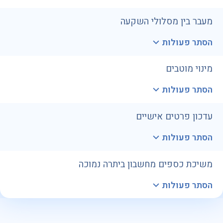
מעבר בין מסלולי השקעה
הסתר פעולות
מינוי מוטבים
הסתר פעולות
עדכון פרטים אישיים
הסתר פעולות
משיכת כספים מחשבון ביתרה נמוכה
הסתר פעולות