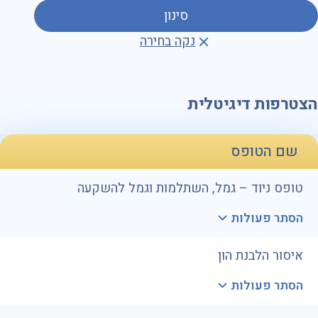
סינון
נקה בחירה
הצטרפות דיגיטלית
שם הטופס
טופס ניוד – גמל, השתלמות וגמל להשקעה
הסתר פעולות
איסור הלבנת הון
הסתר פעולות