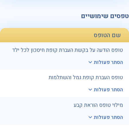
טפסים שימושיים
שם הטופס
טופס הודעה על בקשת העברת קופת חיסכון לכל ילד
הסתר פעולות
טופס העברת קופת גמל והשתלמות
הסתר פעולות
מילוי טופס הוראת קבע
הסתר פעולות