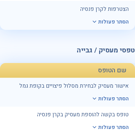
הצטרפות לקרן פנסיה
הסתר פעולות
טפסי מעסיק / גבייה
שם הטופס
אישור מעסיק לבחירת מסלול פיצויים בקופת גמל
הסתר פעולות
טופס בקשה להוספת מעסיק בקרן פנסיה
הסתר פעולות