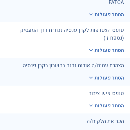
FATCA
הסתר פעולות
טופס הצטרפות לקרן פנסיה נבחרת דרך המעסיק
(נספח ז')
הסתר פעולות
הצהרת עמית/ה אודות נהנה בחשבון בקרן פנסיה
הסתר פעולות
טופס איש ציבור
הסתר פעולות
הכר את הלקוח/ה