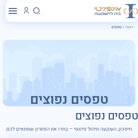
ראשי
»
טפסים
טפסים נפוצים
טפסים נפוצים
חיסכון, השקעה וניהול פיננסי – בחרו את הפתרון שמתאים לכם