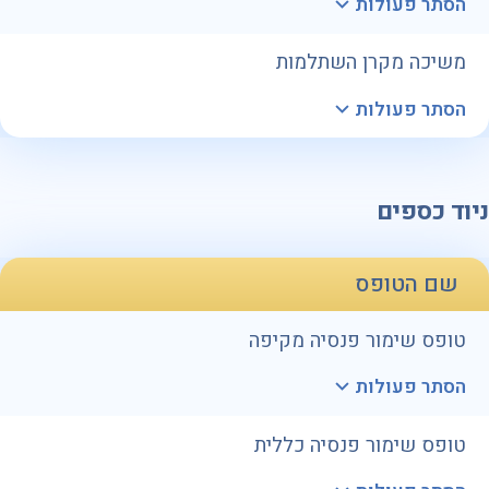
הסתר פעולות
משיכה מקרן השתלמות
הסתר פעולות
ניוד כספים
שם הטופס
טופס שימור פנסיה מקיפה
הסתר פעולות
טופס שימור פנסיה כללית