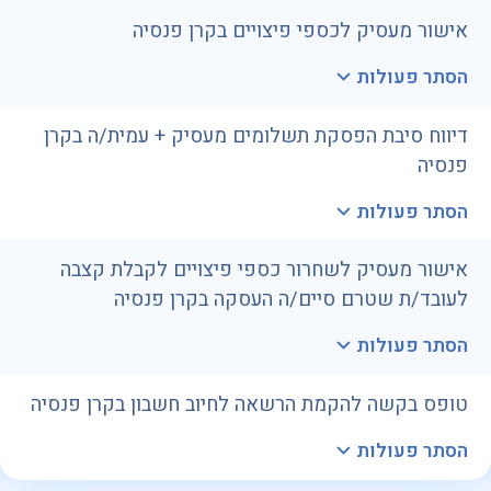
אישור מעסיק לכספי פיצויים בקרן פנסיה
הסתר פעולות
דיווח סיבת הפסקת תשלומים מעסיק + עמית/ה בקרן
פנסיה
הסתר פעולות
אישור מעסיק לשחרור כספי פיצויים לקבלת קצבה
לעובד/ת שטרם סיים/ה העסקה בקרן פנסיה
הסתר פעולות
טופס בקשה להקמת הרשאה לחיוב חשבון בקרן פנסיה
הסתר פעולות