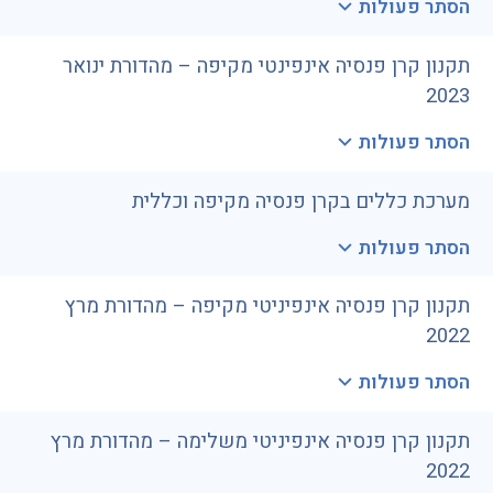
הסתר פעולות
תקנון קרן פנסיה אינפינטי מקיפה – מהדורת ינואר
2023
הסתר פעולות
מערכת כללים בקרן פנסיה מקיפה וכללית
הסתר פעולות
תקנון קרן פנסיה אינפיניטי מקיפה – מהדורת מרץ
2022
הסתר פעולות
תקנון קרן פנסיה אינפיניטי משלימה – מהדורת מרץ
2022