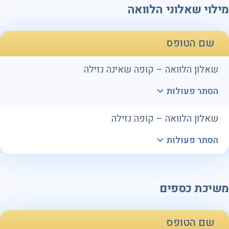
מילוי שאלוני הלוואה
שם הטופס
שאלון הלוואה – קופה שאינה נזילה
הסתר פעולות
שאלון הלוואה – קופה נזילה
הסתר פעולות
משיכת כספים
שם הטופס