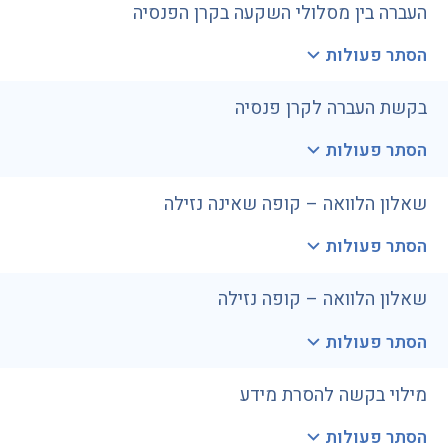
העברה בין מסלולי השקעה בקרן הפנסיה
הסתר פעולות
בקשת העברה לקרן פנסיה
הסתר פעולות
שאלון הלוואה – קופה שאינה נזילה
הסתר פעולות
שאלון הלוואה – קופה נזילה
הסתר פעולות
מילוי בקשה להסרת מידע
הסתר פעולות