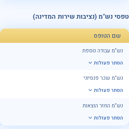
טפסי נש"מ (נציבות שירות המדינה)
שם הטופס
נש"מ עבודה נוספת
הסתר פעולות
נש"מ שכר פנסיוני
הסתר פעולות
נש"מ החזר הוצאות
הסתר פעולות