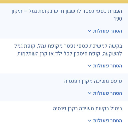
העברת כספי נפטר לחשבון חדש בקופת גמל – תיקון
190
הסתר פעולות
בקשה למשיכת כספי נפטר מקופת גמל, קופת גמל
להשקעה, קופת חיסכון לכל ילד או קרן השתלמות
הסתר פעולות
טופס משיכה מקרן הפנסיה
הסתר פעולות
ביטול בקשת משיכה בקרן פנסיה
הסתר פעולות