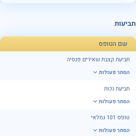
תביעות
שם הטופס
תביעת קצבת שאירים פנסיה
הסתר פעולות
תביעת נכות
הסתר פעולות
טופס 101 גמלאי
הסתר פעולות