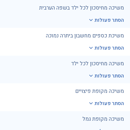
משיכה מחיסכון לכל ילד בשפה הערבית
הסתר פעולות
משיכת כספים מחשבון ביתרה נמוכה
הסתר פעולות
משיכה מחיסכון לכל ילד
הסתר פעולות
משיכה מקופת פיצויים
הסתר פעולות
משיכה מקופת גמל