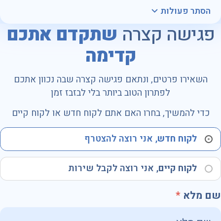
הסתר פעולות
פגישה קצרה
שתקדם אתכם
קדימה
השאירו פרטים, ונתאם פגישה קצרה שבה נכוון אתכם
לפתרון הטוב ביותר בלי לבזבז זמן
כדי להמשיך, בחרו האם אתם לקוח חדש או לקוח קיים
לקוח חדש
, אני רוצה להצטרף
לקוח קיים
, אני רוצה לקבל שירות
שם מלא