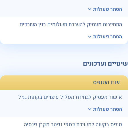
הסתר פעולות
התחייבות מעסיק להעברת תשלומים בגין העובדים
הסתר פעולות
שינויים ועדכונים
שם הטופס
אישור מעסיק לבחירת מסלול פיצויים בקופת גמל
הסתר פעולות
טופס בקשה למשיכת כספי נפטר מקרן פנסיה