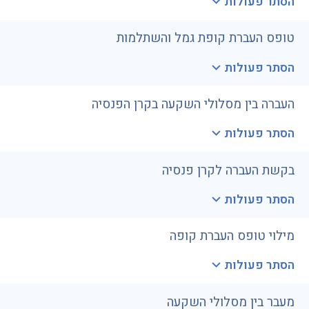
הסתר פעולות
טופס העברת קופת גמל והשתלמות
הסתר פעולות
העברה בין מסלולי השקעה בקרן הפנסיה
הסתר פעולות
בקשת העברה לקרן פנסיה
הסתר פעולות
מילוי טופס העברת קופה
הסתר פעולות
מעבר בין מסלולי השקעה