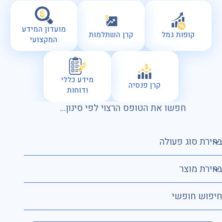
מועדון המידע
קופות גמל
קרן השתלמות
המקצועי
מידע כללי
קרן פנסיה
ודוחות
חפשו את הטופס הרצוי לפי סינון...