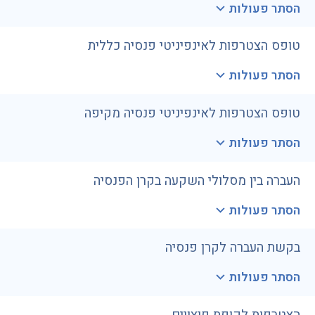
הסתר פעולות
טופס הצטרפות לאינפיניטי פנסיה כללית
הסתר פעולות
טופס הצטרפות לאינפיניטי פנסיה מקיפה
הסתר פעולות
העברה בין מסלולי השקעה בקרן הפנסיה
הסתר פעולות
בקשת העברה לקרן פנסיה
הסתר פעולות