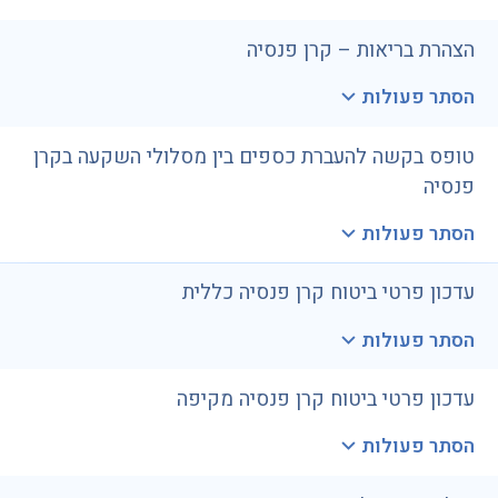
הצהרת בריאות – קרן פנסיה
הסתר פעולות
טופס בקשה להעברת כספים בין מסלולי השקעה בקרן
פנסיה
הסתר פעולות
עדכון פרטי ביטוח קרן פנסיה כללית
הסתר פעולות
עדכון פרטי ביטוח קרן פנסיה מקיפה
הסתר פעולות