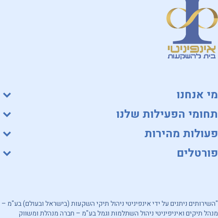
מי אנחנו
תחומי הפעילות שלנו
פעולות מהירות
פורטלים
"השירותים ניתנים על ידי אינפיניטי ניהול תיקי השקעות (בישראל ובעולם) בע"מ –
מנהל תיקים ואיניפיניטי ניהול השתלמות וגמל בע"מ – חברה מנהלת ומשווק