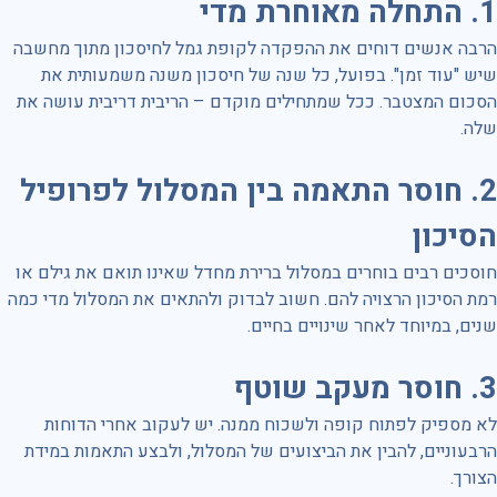
1.
התחלה מאוחרת מדי
הרבה אנשים דוחים את ההפקדה לקופת גמל לחיסכון מתוך מחשבה
שיש "עוד זמן". בפועל, כל שנה של חיסכון משנה משמעותית את
הסכום המצטבר. ככל שמתחילים מוקדם – הריבית דריבית עושה את
שלה.
2.
חוסר התאמה בין המסלול לפרופיל
הסיכון
חוסכים רבים בוחרים במסלול ברירת מחדל שאינו תואם את גילם או
רמת הסיכון הרצויה להם. חשוב לבדוק ולהתאים את המסלול מדי כמה
שנים, במיוחד לאחר שינויים בחיים.
3.
חוסר מעקב שוטף
לא מספיק לפתוח קופה ולשכוח ממנה. יש לעקוב אחרי הדוחות
הרבעוניים, להבין את הביצועים של המסלול, ולבצע התאמות במידת
הצורך.