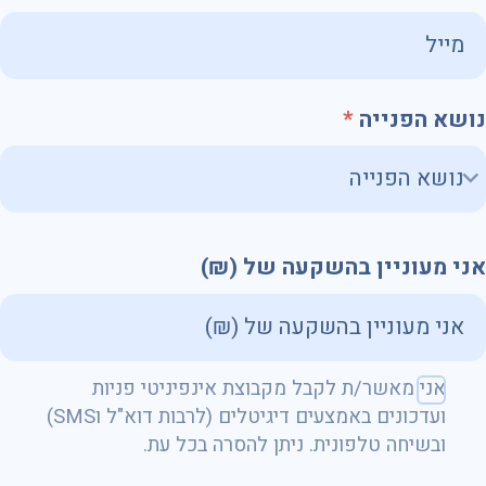
נושא הפנייה
אני מעוניין בהשקעה של (₪)
שם מלא
אני מאשר/ת לקבל מקבוצת אינפיניטי פניות
ועדכונים באמצעים דיגיטלים (לרבות דוא"ל וSMS)
ובשיחה טלפונית. ניתן להסרה בכל עת.