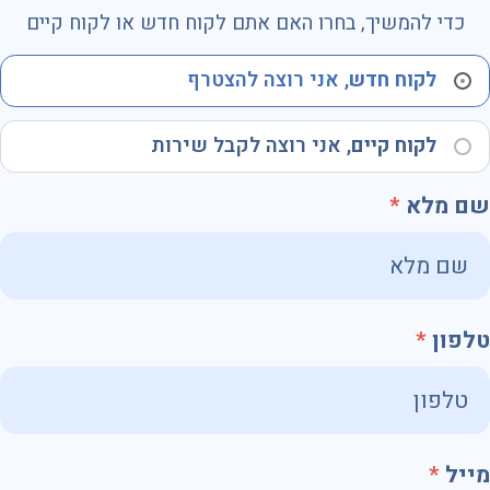
כדי להמשיך, בחרו האם אתם לקוח חדש או לקוח קיים
לקוח חדש
, אני רוצה להצטרף
לקוח קיים
, אני רוצה לקבל שירות
שם מלא
טלפון
מייל