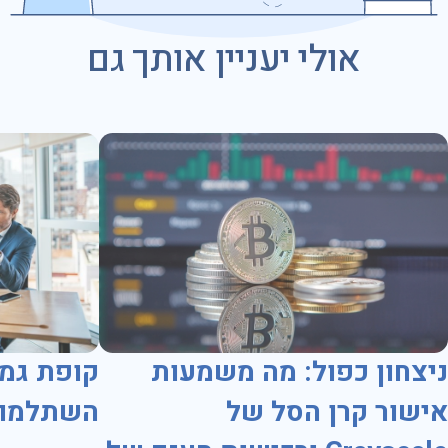
אולי יעניין אותך גם
ניצחון כפול: מה משמעות
קופת גמ
אישור קרן הסל של
השתלמות