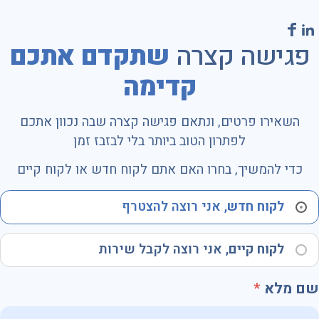
פגישה קצרה
שתקדם אתכם
קדימה
השאירו פרטים, ונתאם פגישה קצרה שבה נכוון אתכם
לפתרון הטוב ביותר בלי לבזבז זמן
כדי להמשיך, בחרו האם אתם לקוח חדש או לקוח קיים
לקוח חדש
, אני רוצה להצטרף
לקוח קיים
, אני רוצה לקבל שירות
שם מלא