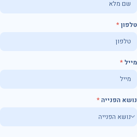
טלפון
מייל
נושא הפנייה