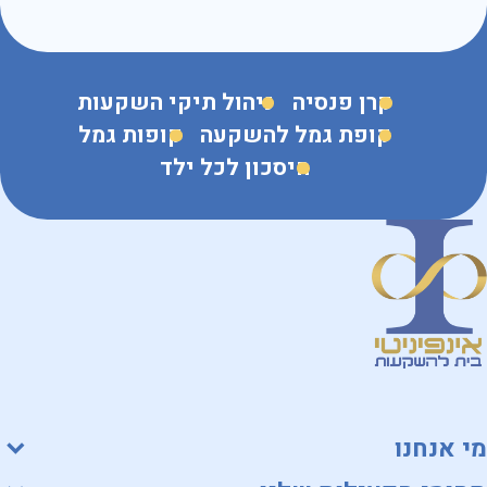
קרן פנסיה
ניהול תיקי השקעות
קופת גמל להשקעה
קופות גמל
חיסכון לכל ילד
מי אנחנו