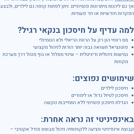
אך גם ליהנות מיתרונות פנסיוניים. ניתן לפתוח קופה גם לילדים, ולבצע
הפקדות חודשיות או חד פעמיות.
למה עדיף על חיסכון בנקאי רגיל
?
מס רווחי הון רק על הרווח הריאלי ולא הנומינלי
פוטנציאל תשואה גבוה יותר הודות לניהול מקצועי
גמישות ניהולית ודיגיטלית – שינוי מסלול או גוף מנהל דרך מערכת
מקוונת
שימושים נפוצים
:
חיסכון לילדים
חיסכון לטיול גדול או לימודים
הגדלת חיסכון פנסיוני ללא התחייבות נוקשה
באינפיניטי זה נראה אחרת:
קבוצת אינפיניטי מציעה ללקוחותיה ניהול מבוסס מודל אקטיבי –