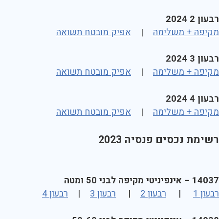
רבעון 2 2024
מקיפה + משלימה
|
אפיק מובטח תשואה
רבעון 3 2024
מקיפה + משלימה
|
אפיק מובטח תשואה
רבעון 4 2024
מקיפה + משלימה
|
אפיק מובטח תשואה
רשימת נכסים פנסיה 2023
14037 – אינפיניטי מקיפה לבני 50 ומטה
רבעון 1
|
רבעון 2
|
רבעון 3
|
רבעון 4