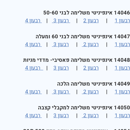
14046 אינפיניטי משלימה לבני 50-60
רבעון 1
|
רבעון 2
|
רבעון 3
|
רבעון 4
14047 אינפיניטי משלימה לבני 60 ומעלה
רבעון 1
|
רבעון 2
|
רבעון 3
|
רבעון 4
14048 אינפיניטי משלימה פאסיבי- מדדי מניות
רבעון 1
|
רבעון 2
|
רבעון 3
|
רבעון 4
14049 אינפיניטי משלימה הלכה
רבעון 1
|
רבעון 2
|
רבעון 3
|
רבעון 4
14050 אינפיניטי משלימה למקבלי קצבה
רבעון 1
|
רבעון 2
|
רבעון 3
|
רבעון 4