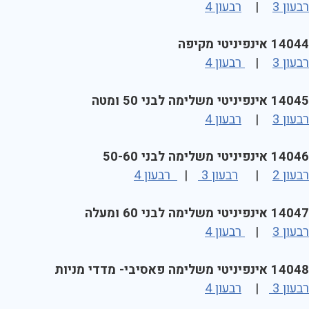
רבעון 3
|
רבעון 4
14044 אינפיניטי מקיפה
רבעון 3
|
רבעון 4
14045 אינפיניטי משלימה לבני 50 ומטה
רבעון 3
|
רבעון 4
14046 אינפיניטי משלימה לבני 50-60
רבעון 2
|
רבעון 3
|
רבעון 4
14047 אינפיניטי משלימה לבני 60 ומעלה
רבעון 3
|
רבעון 4
14048 אינפיניטי משלימה פאסיבי- מדדי מניות
רבעון 3
|
רבעון 4