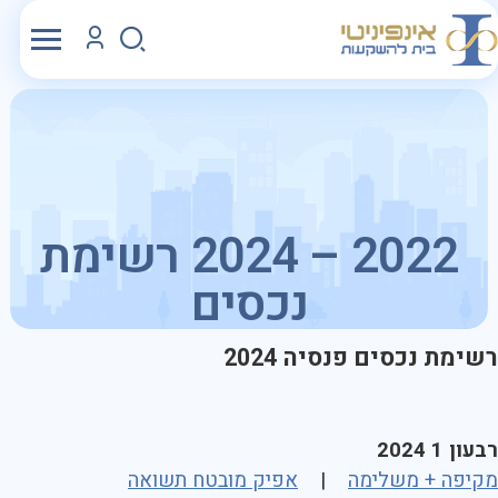
2022 – 2024 רשימת
נכסים
רשימת נכסים פנסיה 2024
רבעון 1 2024
מקיפה + משלימה
|
אפיק מובטח תשואה