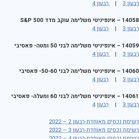
רבעון 3
|
רבעון 4
14058 – אינפיניטי משלימה עוקב מדד S&P 500
רבעון 3
|
רבעון 4
14059 – אינפיניטי משלימה לבני 50 ומטה- פאסיבי
רבעון 3
|
רבעון 4
14060 – אינפיניטי משלימה לבני 50-60- פאסיבי
רבעון 3
|
רבעון 4
14061 – אינפיניטי משלימה לבני 60 ומעלה- פאסיבי
רבעון 3
|
רבעון
4
רשימת נכסים מאוחדת-רבעון 2 – 2022
רשימת נכסים מאוחדת-רבעון 3 – 2022
רשימת נכסים מאוחדת-רבעון 4 – 2022