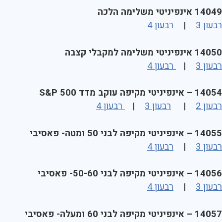
14049 אינפיניטי משלימה הלכה
רבעון 3
|
רבעון 4
14050 אינפיניטי משלימה למקבלי קצבה
רבעון 3
|
רבעון 4
14054 – אינפיניטי מקיפה עוקב מדד S&P 500
רבעון 2
|
רבעון 3
|
רבעון 4
14055 – אינפיניטי מקיפה לבני 50 ומטה- פאסיבי
רבעון 3
|
רבעון 4
14056 – אינפיניטי מקיפה לבני 50-60- פאסיבי
רבעון 3
|
רבעון 4
14057 – אינפיניטי מקיפה לבני 60 ומעלה- פאסיבי