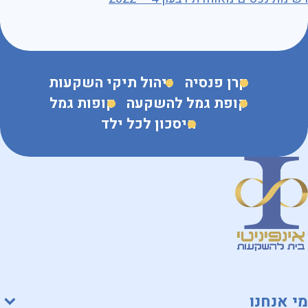
קרן פנסיה
ניהול תיקי השקעות
קופת גמל להשקעה
קופות גמל
חיסכון לכל ילד
מי אנחנו