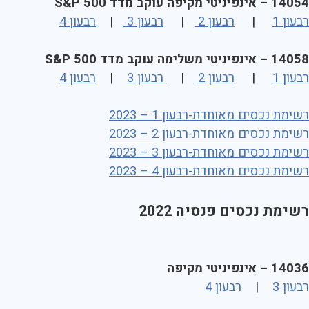
14054 – אינפיניטי מקיפה עוקב מדד S&P 500
רבעון 1
|
רבעון 2
|
רבעון 3
|
רבעון 4
14058 – אינפיניטי משלימה עוקב מדד S&P 500
רבעון 1
|
רבעון 2
|
רבעון 3
|
רבעון 4
רשימת נכסים מאוחדת-רבעון 1 – 2023
רשימת נכסים מאוחדת-רבעון 2 – 2023
רשימת נכסים מאוחדת-רבעון 3 – 2023
רשימת נכסים מאוחדת-רבעון 4 – 2023
רשימת נכסים פנסיה 2022
14036 – אינפיניטי מקיפה
רבעון 3
|
רבעון 4