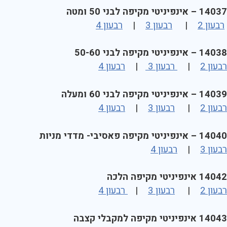
14037 – אינפיניטי מקיפה לבני 50 ומטה
רבעון 2
|
רבעון 3
|
רבעון 4
14038 – אינפיניטי מקיפה לבני 50-60
רבעון 2
|
רבעון 3
|
רבעון 4
14039 – אינפיניטי מקיפה לבני 60 ומעלה
רבעון 2
|
רבעון 3
|
רבעון 4
14040 – אינפיניטי מקיפה פאסיבי- מדדי מניות
רבעון 3
|
רבעון 4
14042 אינפיניטי מקיפה הלכה
רבעון 2
|
רבעון 3
|
רבעון 4
14043 אינפיניטי מקיפה למקבלי קצבה