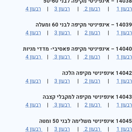
14038 – אינפיניטי מקיפה לבני 50-60
רבעון 1
|
רבעון 2
|
רבעון 3
|
רבעון 4
14039 – אינפיניטי מקיפה לבני 60 ומעלה
רבעון 1
|
רבעון 2
|
רבעון 3
|
רבעון 4
14040 – אינפיניטי מקיפה פאסיבי- מדדי מניות
רבעון 1
|
רבעון 2
|
רבעון 3
|
רבעון 4
14042 אינפיניטי מקיפה הלכה
רבעון 1
|
רבעון 2
|
רבעון 3
|
רבעון 4
14043 אינפיניטי מקיפה למקבלי קצבה
רבעון 1
|
רבעון 2
|
רבעון 3
|
רבעון 4
14045 אינפיניטי משלימה לבני 50 ומטה
רבעון 1
|
רבעון 2
|
רבעון 3
|
רבעון 4