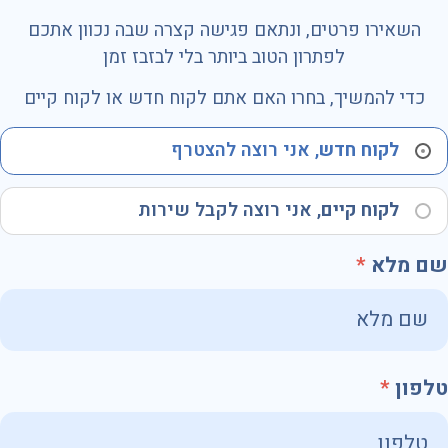
השאירו פרטים, ונתאם פגישה קצרה שבה נכוון אתכם
לפתרון הטוב ביותר בלי לבזבז זמן
כדי להמשיך, בחרו האם אתם לקוח חדש או לקוח קיים
לקוח חדש
, אני רוצה להצטרף
לקוח קיים
, אני רוצה לקבל שירות
שם מלא
טלפון