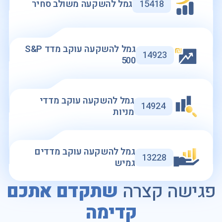
15418
גמל להשקעה משולב סחיר
גמל להשקעה עוקב מדד S&P
14923
500
גמל להשקעה עוקב מדדי
14924
מניות
גמל להשקעה עוקב מדדים
13228
גמיש
פגישה קצרה
שתקדם אתכם
קדימה