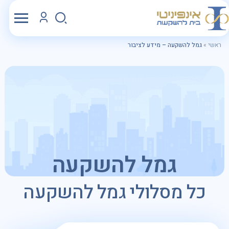
ראשי
»
גמל להשקעה – מידע לציבור
גמל להשקעה
כל מסלולי גמל להשקעה