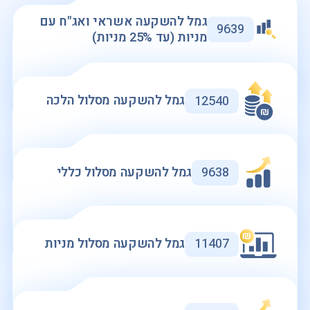
גמל להשקעה אשראי ואג"ח עם
9639
מניות (עד 25% מניות)
12540
גמל להשקעה מסלול הלכה
9638
גמל להשקעה מסלול כללי
11407
גמל להשקעה מסלול מניות