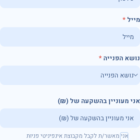
מייל
נושא הפנייה
אני מעוניין בהשקעה של (₪)
שם מלא
אני מאשר/ת לקבל מקבוצת אינפיניטי פניות