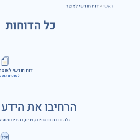
ראשי
»
דוח חודשי לאוצר
כל הדוחות
דוח חודשי לאוצר שנ
לפרטים נוספ
הרחיבו את הידע
גלה סדרת סרטונים קצרים, בהירים ומועי
הכל
כ