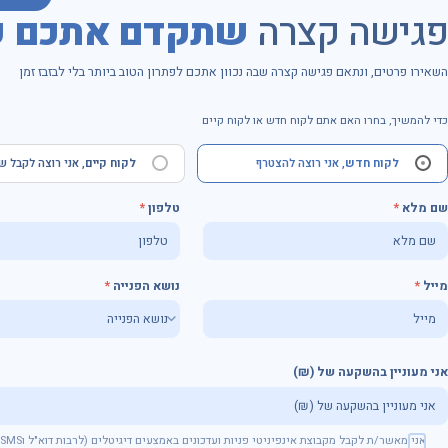
פגישה קצרה
שתקדם אתכם ק
השאירו פרטים, ונתאם פגישה קצרה שבה נכוון אתכם לפתרון הטוב ביותר בלי לבזבז זמן
כדי להמשיך, בחרו האם אתם לקוח חדש או לקוח קיים
לקוח חדש
, אני רוצה להצטרף
לקוח קיים
, אני רוצה לקבל ש
שם מלא
טלפון
מייל
נושא הפנייה
אני מעוניין בהשקעה של (₪)
שם מלא
טלפון