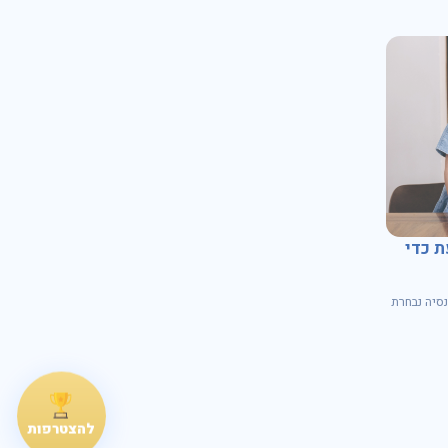
ת כדי
קופת גמל
למה לבחור בקופת גמל להשקעה?
גאים להיבחר 
גאים להיבחר פעם נוספת ע"י רשות שוק ההון כקרן פנסיה נבחרת
מ- 1.11.2024 ועד 31.10.2028
מ- 1.11.2024 ועד 31.10.2028
נסיה נבחרת
להצטרפות