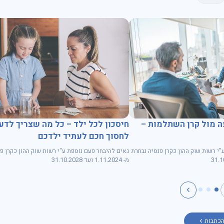
 מול קרן השתלמות –
חיסכון לכל ילד – כל מה שצריך לדע
לחסוך חכם לעתיד ילדכם
"י רשות שוק ההון כקרן פנסיה נבחרת
גאים להיבחר פעם נוספת ע"י רשות שוק ההון כקרן פ
מ- 1.11.2024 ועד 31.10.2028
הכתבות