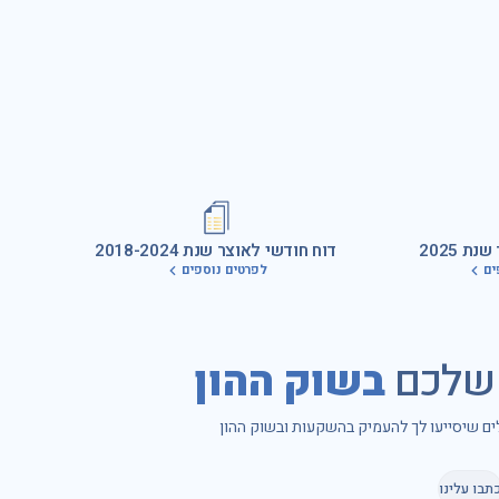
ת 2025
דוח חודשי לאוצר שנת 2018-2024
ים
לפרטים נוספים
 שלכם
בשוק ההון
לים שיסייעו לך להעמיק בהשקעות ובשוק ההון
תבו עלינו