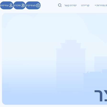
ת מהירות
קריירה
יצירת קשר
מעסיקים
סוכנים
עמיתים
ר