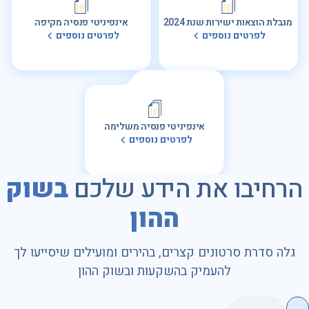
מגבלת הוצאות ישירות שנת 2024
אינפיניטי פנסיה מקיפה
לפרטים נוספים
לפרטים נוספים
אינפיניטי פנסיה משלימה
לפרטים נוספים
הרחיבו את הידע שלכם
בשוק
ההון
גלה סדרת סרטונים קצרים, בהירים ומועילים שיסייעו לך
להעמיק בהשקעות ובשוק ההון