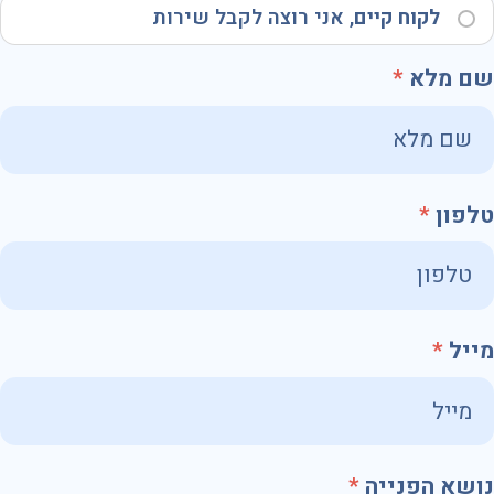
לקוח קיים
, אני רוצה לקבל שירות
שם מלא
טלפון
מייל
נושא הפנייה