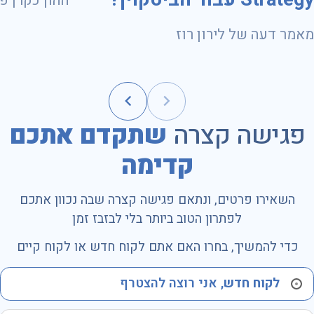
ועד 31.10.2028
מאמר דעה של לירון רוז
פגישה קצרה
שתקדם אתכם
קדימה
השאירו פרטים, ונתאם פגישה קצרה שבה נכוון אתכם
לפתרון הטוב ביותר בלי לבזבז זמן
כדי להמשיך, בחרו האם אתם לקוח חדש או לקוח קיים
לקוח חדש
, אני רוצה להצטרף