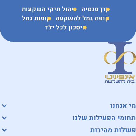
קרן פנסיה
ניהול תיקי השקעות
קופת גמל להשקעה
קופות גמל
חיסכון לכל ילד
מי אנחנו
תחומי הפעילות שלנו
פעולות מהירות