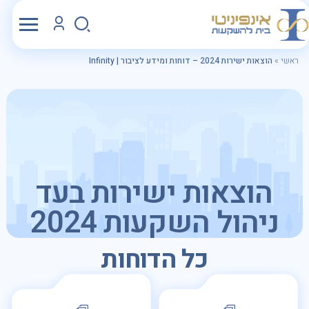
ראשי
»
הוצאות ישירות 2024 – דוחות ומידע לציבור | Infinity
הוצאות ישירות בעד
ניהול השקעות 2024
כל הדוחות