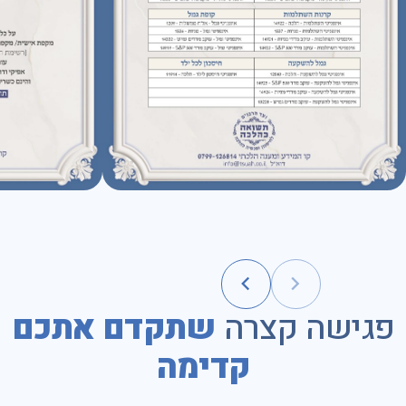
פגישה קצרה
שתקדם אתכם
קדימה