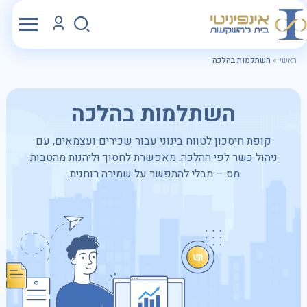
ראשי
»
השתלמות בהלכה
השתלמות בהלכה
קופת חיסכון לטווח בינוני עבור שכירים ועצמאים, עם
ניהול כשר לפי ההלכה. מאפשרת לחסוך וליהנות מהטבות
מס – מבלי להתפשר על שמירה רוחנית.