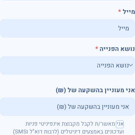
מייל
נושא הפנייה
אני מעוניין בהשקעה של (₪)
שם מלא
אני מאשר/ת לקבל מקבוצת אינפיניטי פניות
ועדכונים באמצעים דיגיטלים (לרבות דוא"ל וSMS)