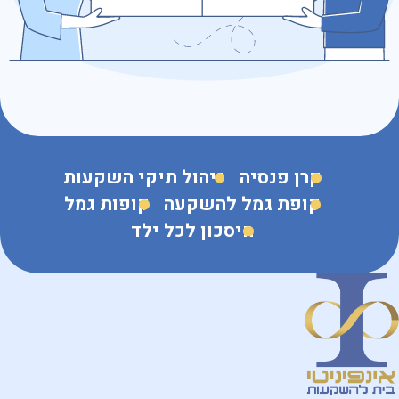
נושא הפנייה
קרן פנסיה
ניהול תיקי השקעות
קופת גמל להשקעה
קופות גמל
חיסכון לכל ילד