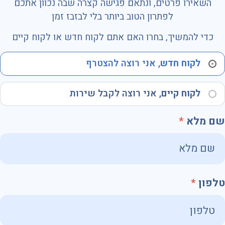
השאירו פרטים, ונתאם פגישה קצרה שבה נכוון אתכם
לפתרון הטוב ביותר בלי לבזבז זמן
כדי להמשיך, בחרו האם אתם לקוח חדש או לקוח קיים
לקוח חדש
, אני רוצה להצטרף
לקוח קיים
, אני רוצה לקבל שירות
שם מלא
טלפון