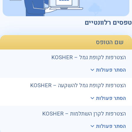
טפסים רלוונטיים
שם הטופס
הצטרפות לקופת גמל – KOSHER
הסתר פעולות
הצטרפות לקופת גמל להשקעה – KOSHER
הסתר פעולות
הצטרפות לקרן השתלמות – KOSHER
הסתר פעולות