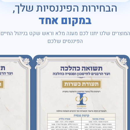
הבחירות הפיננסיות שלך,
במקום אחד
המוצרים שלנו יתנו לכם מענה מלא וראש שקט בניהול החיים
הפיננסים שלכם