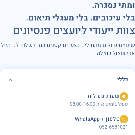
ומתי נסגרה.
בלי עיכובים. בלי מעגלי תיאום.
צוות ייעודי ליועצים פנסיונים
שינויים גדולים מתחילים בצעדים קטנים כמו לשלוח לנו מייל
או לשאול שאלה
כללי
שעות פעילות
פעיל בימים א-ה 08:00-16:00
טלפון + WhatsApp
052-6581021