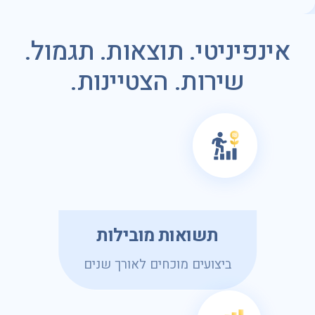
אינפיניטי. תוצאות. תגמול.
שירות. הצטיינות.
תשואות מובילות
ביצועים מוכחים לאורך שנים