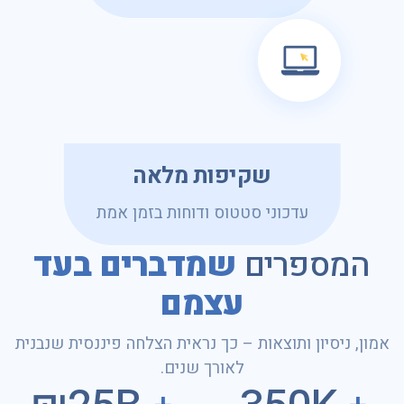
שקיפות מלאה
עדכוני סטטוס ודוחות בזמן אמת
המספרים
שמדברים בעד
עצמם
אמון, ניסיון ותוצאות – כך נראית הצלחה פיננסית שנבנית
לאורך שנים.