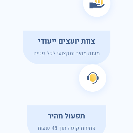
צוות יועצים ייעודי
מענה מהיר ומקצועי לכל פנייה
תפעול מהיר
פתיחת קופה תוך 48 שעות