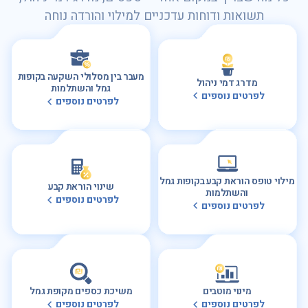
תשואות ודוחות עדכניים למילוי והורדה נוחה
מעבר בין מסלולי השקעה בקופות
מדרג דמי ניהול
גמל והשתלמות
לפרטים נוספים
לפרטים נוספים
מילוי טופס הוראת קבע בקופות גמל
שינוי הוראת קבע
והשתלמות
לפרטים נוספים
לפרטים נוספים
מינוי מוטבים
משיכת כספים מקופת גמל
לפרטים נוספים
לפרטים נוספים