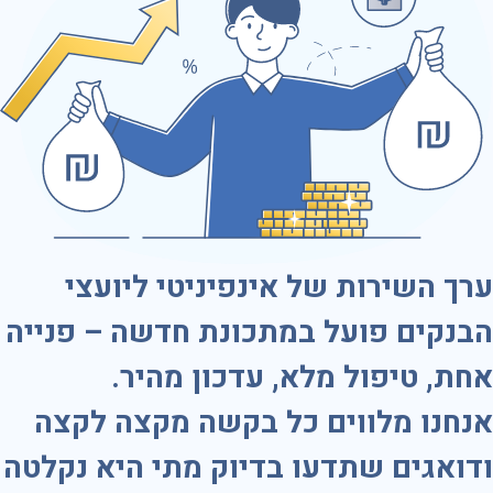
ערך השירות של אינפיניטי ליועצי
הבנקים פועל במתכונת חדשה – פנייה
אחת, טיפול מלא, עדכון מהיר.
אנחנו מלווים כל בקשה מקצה לקצה
ודואגים שתדעו בדיוק מתי היא נקלטה