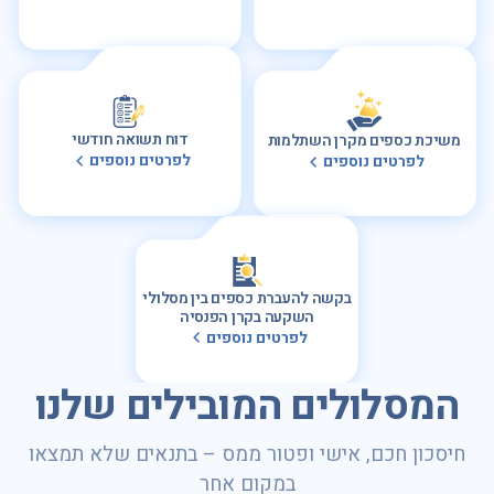
דוח תשואה חודשי
משיכת כספים מקרן השתלמות
לפרטים נוספים
לפרטים נוספים
בקשה להעברת כספים בין מסלולי
השקעה בקרן הפנסיה
לפרטים נוספים
המסלולים המובילים שלנו
חיסכון חכם, אישי ופטור ממס – בתנאים שלא תמצאו
במקום אחר