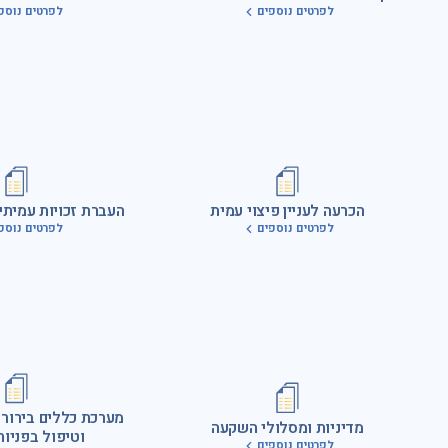
לפרטים נוספים
לפרטים נוספ
הכרעה לעניין פיצוי עמית
העברת זכויות עמיתי
לפרטים נוספים
לפרטים נוספ
מערכת כללים בירור 
מדיניות ומסלולי השקעה
וטיפול בפניות
לפרטים נוספים