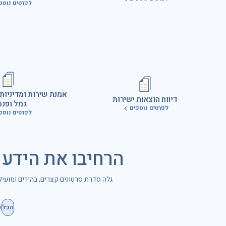
לפרטים נוספ
אמנת שירות ומדיניות
דיווח הוצאות ישירות
גמל ופנס
לפרטים נוספים
לפרטים נוספ
הרחיבו את הידע
גלה סדרת סרטונים קצרים, בהירים ומועי
הכל
כ