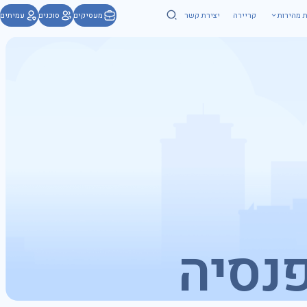
ת מהירות
קריירה
יצירת קשר
מעסיקים
סוכנים
עמיתים
פנסיה