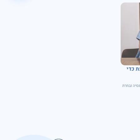
ת כדי
קופת גמל
למה לבחור בקופת גמל להשקעה?
גאים להיבחר 
גאים להיבחר פעם נוספת ע"י רשות שוק ההון כקרן פנסיה נבחרת
מ- 1.11.2024 ועד 31.10.2028
מ- 1.11.2024 ועד 31.10.2028
נסיה נבחרת