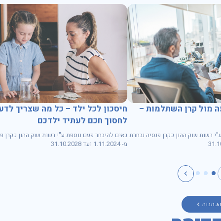
 מול קרן השתלמות –
חיסכון לכל ילד – כל מה שצריך לדע
לחסוך חכם לעתיד ילדכם
"י רשות שוק ההון כקרן פנסיה נבחרת
גאים להיבחר פעם נוספת ע"י רשות שוק ההון כקרן פ
מ- 1.11.2024 ועד 31.10.2028
הכתבות