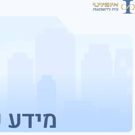
מידע כ