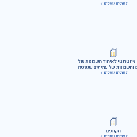
לפרטים נוספים
ינטרנטי לאיתור חשבונות של
 וחשבונות של עמיתים שנפטרו
לפרטים נוספים
תקנונים
לפרטים נוספים