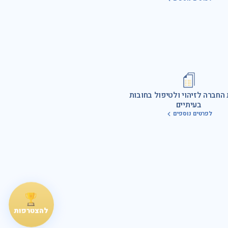
החברה לזיהוי ולטיפול בחובות
בעיתיים
לפרטים נוספים
להצטרפות