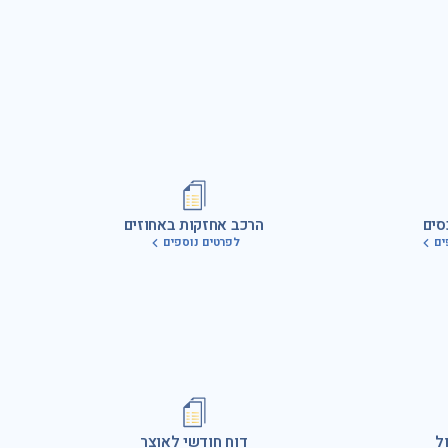
סים
הרכב אחזקות באחוזים
ים
לפרטים נוספים
ל
דוח חודשי לאוצר