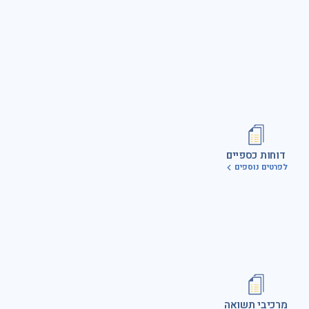
דוחות כספיים
לפרטים נוספים
מרכיבי תשואה