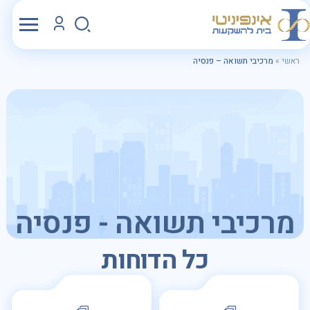
ראשי
»
מרכיבי תשואה – פנסיה
מרכיבי תשואה - פנסיה
כל הדוחות