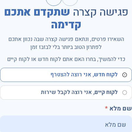
פגישה קצרה
שתקדם אתכם
קדימה
השאירו פרטים, ונתאם פגישה קצרה שבה נכוון אתכם
לפתרון הטוב ביותר בלי לבזבז זמן
כדי להמשיך, בחרו האם אתם לקוח חדש או לקוח קיים
לקוח חדש
, אני רוצה להצטרף
לקוח קיים
, אני רוצה לקבל שירות
שם מלא