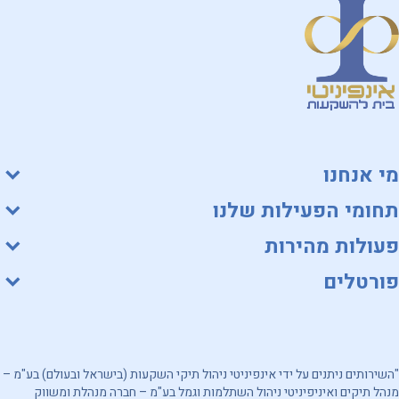
מי אנחנו
תחומי הפעילות שלנו
פעולות מהירות
פורטלים
"השירותים ניתנים על ידי אינפיניטי ניהול תיקי השקעות (בישראל ובעולם) בע"מ –
מנהל תיקים ואיניפיניטי ניהול השתלמות וגמל בע"מ – חברה מנהלת ומשווק