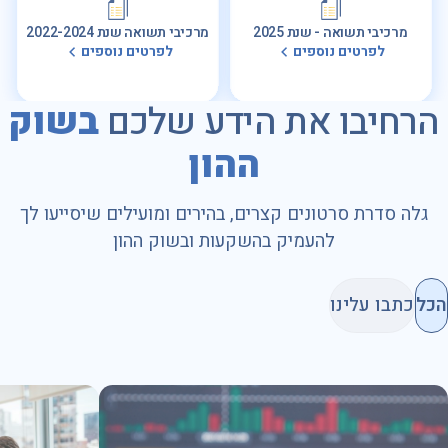
מרכיבי תשואה - שנת 2025
מרכיבי תשואה שנת 2022-2024
לפרטים נוספים
לפרטים נוספים
הרחיבו את הידע שלכם
בשוק
ההון
גלה סדרת סרטונים קצרים, בהירים ומועילים שיסייעו לך
להעמיק בהשקעות ובשוק ההון
הכל
כתבו עלינו