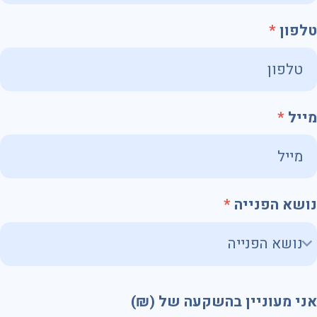
טלפון
מייל
נושא הפנייה
אני מעוניין בהשקעה של (₪)