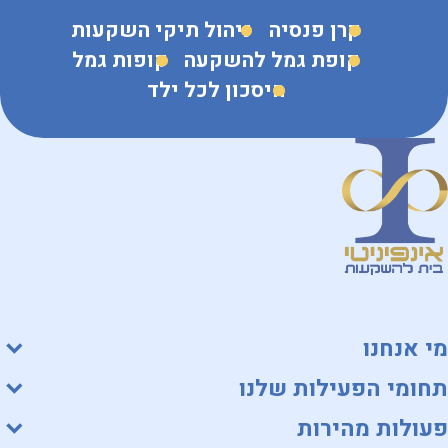
קרן פנסיה
ניהול תיקי השקעות
קופת גמל להשקעה
קופות גמל
חיסכון לכל ילד
מי אנחנו
תחומי הפעילות שלנו
פעולות מהירות