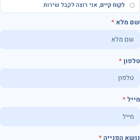
לקוח קיים
, אני רוצה לקבל שירות
שם מלא
טלפון
מייל
נושא הפנייה