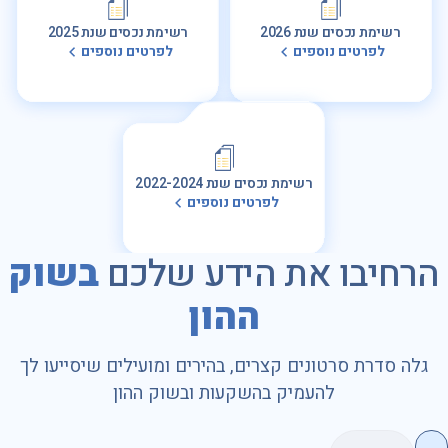
רשימת נכסים שנת 2026
רשימת נכסים שנת 2025
לפרטים נוספים
לפרטים נוספים
רשימת נכסים שנת 2022-2024
לפרטים נוספים
הרחיבו את הידע שלכם
בשוק
ההון
גלה סדרת סרטונים קצרים, בהירים ומועילים שיסייעו לך
להעמיק בהשקעות ובשוק ההון