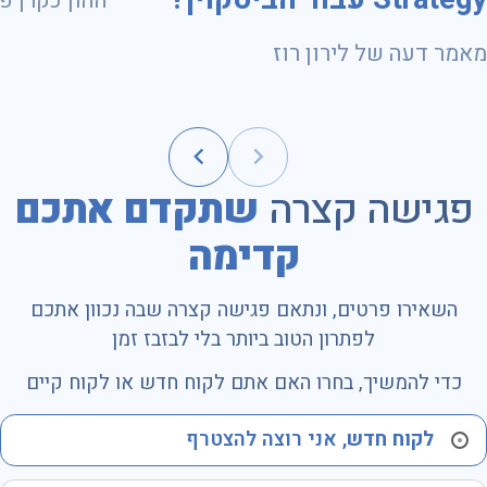
ועד 31.10.2028
מאמר דעה של לירון רוז
פגישה קצרה
שתקדם אתכם
קדימה
השאירו פרטים, ונתאם פגישה קצרה שבה נכוון אתכם
לפתרון הטוב ביותר בלי לבזבז זמן
כדי להמשיך, בחרו האם אתם לקוח חדש או לקוח קיים
לקוח חדש
, אני רוצה להצטרף