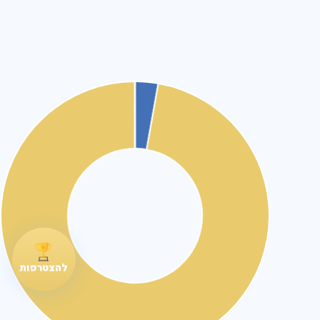
להצטרפות