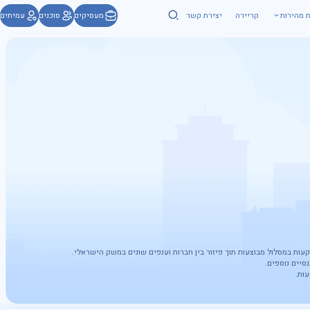
ת מהירות
קריירה
יצירת קשר
מעסיקים
סוכנים
עמיתים
ת במסלול מבוצעות תוך פיזור בין חברות וענפים שונים במשק הישראלי.
יים נוספים.
ות.