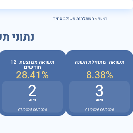
ראשי
»
השתלמות משולב סחיר
נתוני ת
תשואה מתחילת השנה
תשואה ממוצעת 12
חודשים
28.41%
8.38%
2
3
מקום
מקום
07/2025-06/2026
01/2026-06/2026