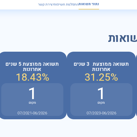
נתוני תשואות
התפלגות חשיפות
יצירת קשר
שואות
תשואה ממוצעת 3 שנים
תשואה ממוצעת 5 שנים
אחרונות
אחרונות
18.43%
31.25%
1
1
מקום
מקום
07/2021-06/2026
07/2023-06/2026