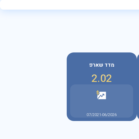
מדד שארפ
2.02
07/2021-06/2026