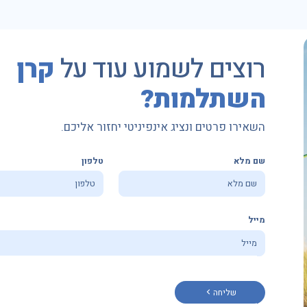
רוצים לשמוע עוד על
קרן
השתלמות?
השאירו פרטים ונציג אינפיניטי יחזור אליכם.
שם מלא
טלפון
מייל
שליחה