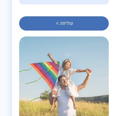
שליחה