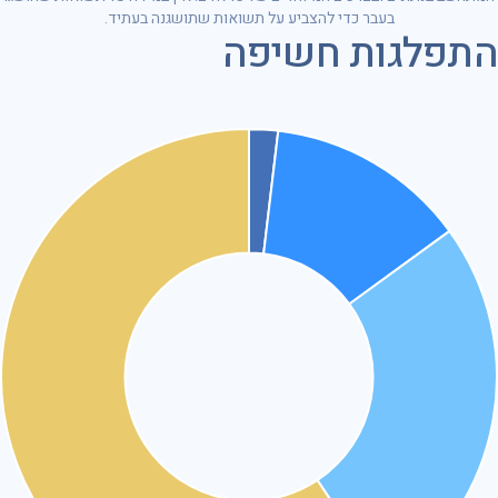
בעבר כדי להצביע על תשואות שתושגנה בעתיד.
התפלגות חשיפה