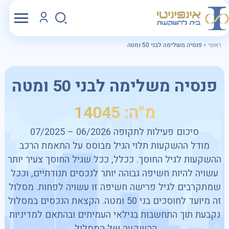
ראשי
»
פנסיה משלימה לבני 50 ומטה
פנסיה משלימה לבני 50 ומטה
מ”ה: 14045
סיכום פעילות לתקופה 06/2026 – 07/2025
מודל ההשקעות תלוי הגיל מבוסס על התאמת הרכב
ההשקעות לגיל החוסך. ככלל, ככל שגיל החוסך צעיר יותר
עשויה להיות חשיפה גבוהה יותר לנכסים תנודתיים, וככל
שמתקרבים לגיל פרישה חשיפה זו עשויה לפחות. מסלול
זה מיועד לחוסכים בני 50 ומטה. הקצאת הנכסים במסלול
נקבעת תוך התחשבות בגילאי העמיתים ובהתאם למדיניות
ההשקעה של המסלול.