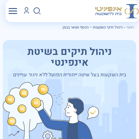
ראשי
»
ניהול תיקי השקעות – הכסף נשאר בבנק
ניהול תיקים בשיטת
אינפינטי
בית השקעות בעל שיטה ייחודית הפועל ללא ניגוד עניינים