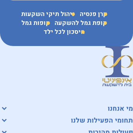
קרן פנסיה
ניהול תיקי השקעות
קופת גמל להשקעה
קופות גמל
חיסכון לכל ילד
מי אנחנו
תחומי הפעילות שלנו
פעולות מהירות