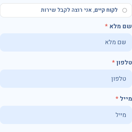
לקוח קיים
, אני רוצה לקבל שירות
שם מלא
טלפון
מייל