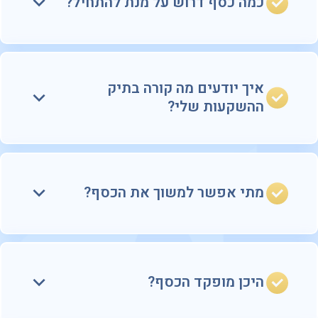
כמה כסף דרוש על מנת להתחיל?
איך יודעים מה קורה בתיק
ההשקעות שלי?
מתי אפשר למשוך את הכסף?
היכן מופקד הכסף?