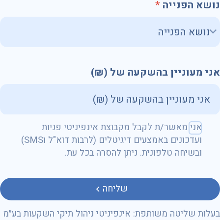
נושא הפנייה
אני מעוניין בהשקעה של (₪)
שם מלא
אני מאשר/ת לקבל מקבוצת אינפיניטי פניות
ועדכונים באמצעים דיגיטלים (לרבות דוא"ל וSMS)
ובשיחה טלפונית. ניתן להסרה בכל עת.
טלפון
שליחה
בעלות שליטה משותפת: אינפיניטי ניהול תיקי השקעות בע״מ