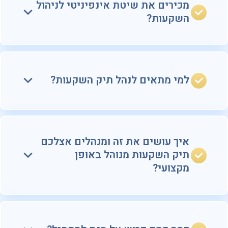
מכירים את שיטת אינפיניטי לניהול
השקעות?
למי מתאים לנהל תיק השקעות?
איך עושים את זה ומנהלים אצלכם
תיק השקעות מנוהל באופן
מקצועי?