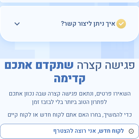
איך ניתן ליצור קשר?
פגישה קצרה
שתקדם אתכם
קדימה
השאירו פרטים, ונתאם פגישה קצרה שבה נכוון אתכם
לפתרון הטוב ביותר בלי לבזבז זמן
כדי להמשיך, בחרו האם אתם לקוח חדש או לקוח קיים
לקוח חדש
, אני רוצה להצטרף