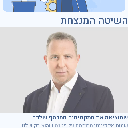
השיטה המנצחת
שמוציאה את המקסימום מהכסף שלכם
שיטת אינפיניטי מבוססת על פטנט שהוא רק שלנו