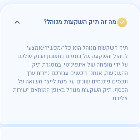
מה זה תיק השקעות מנוהל?
תיק השקעות מנוהל הוא כלי/מכשיר/אמצעי
לניהול והשקעה של כספים בחשבון הבנק שלכם
על ידי מומחה של אינפיניטי. במסגרת תיק
ההשקעות, אנחנו רוכשים עבורכם ניירות ערך
ונכסים פיננסים שונים על מנת לייצר תשואה על
הכסף. תיק השקעות מנוהל באופן המותאם ישירות
אליכם.