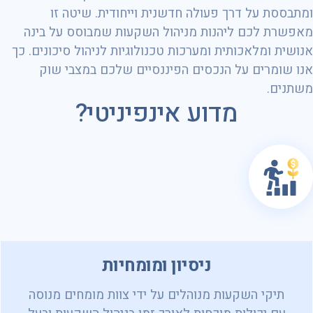
ומתבססת על דרך פעולה חדשנית וייחודית. שיטה זו
מאפשרת לכם ליהנות מניהול השקעות שמבוסס על בינה
אנושית ומלאכותית ומערכות טכנולוגיות לניהול סיכונים. כך
אנו שומרים על הנכסים הפיננסיים שלכם במצבי שוק
משתנים.
מדוע אינפיניטי?
ניסיון ומומחיות
תיקי השקעות מנוהלים על ידי צוות מומחים מנוסה