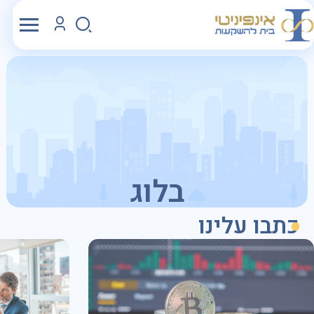
בלוג
כתבו עלינו