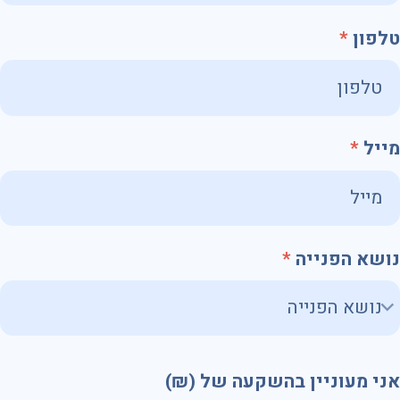
טלפון
מייל
נושא הפנייה
אני מעוניין בהשקעה של (₪)