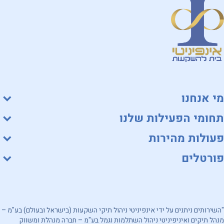
מי אנחנו
תחומי הפעילות שלנו
פעולות מהירות
פורטלים
"השירותים ניתנים על ידי אינפיניטי ניהול תיקי השקעות (בישראל ובעולם) בע"מ –
מנהל תיקים ואיניפיניטי ניהול השתלמות וגמל בע"מ – חברה מנהלת ומשווק