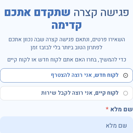
פגישה קצרה
שתקדם אתכם
קדימה
השאירו פרטים, ונתאם פגישה קצרה שבה נכוון אתכם
לפתרון הטוב ביותר בלי לבזבז זמן
כדי להמשיך, בחרו האם אתם לקוח חדש או לקוח קיים
לקוח חדש
, אני רוצה להצטרף
לקוח קיים
, אני רוצה לקבל שירות
שם מלא