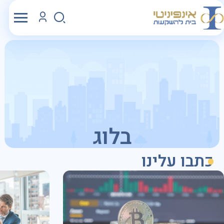
בלוג
כתבו עלינו