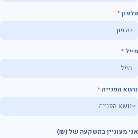
טלפון
מייל
נושא הפנייה
אני מעוניין בהשקעה של (₪)