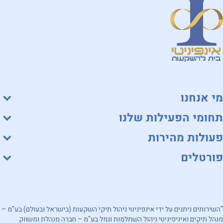
מי אנחנו
תחומי הפעילות שלנו
פעולות מהירות
פורטלים
"השירותים ניתנים על ידי אינפיניטי ניהול תיקי השקעות (בישראל ובעולם) בע"מ –
מנהל תיקים ואיניפיניטי ניהול השתלמות וגמל בע"מ – חברה מנהלת ומשווק