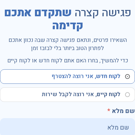
פגישה קצרה
שתקדם אתכם
קדימה
השאירו פרטים, ונתאם פגישה קצרה שבה נכוון אתכם
לפתרון הטוב ביותר בלי לבזבז זמן
כדי להמשיך, בחרו האם אתם לקוח חדש או לקוח קיים
לקוח חדש
, אני רוצה להצטרף
לקוח קיים
, אני רוצה לקבל שירות
שם מלא