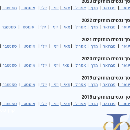
סך נכסים מוחזקים 2023
ינואר
|
פברואר
|
מרץ
|
אפריל
|
מאי
|
יוני
|
יולי
|
אוגוסט
|
ספטמבר
|
סך נכסים מוחזקים 2022
ינואר
|
פברואר
|
מרץ
|
אפריל
|
מאי
|
יוני
|
יולי
|
אוגוסט
|
ספטמבר
|
סך נכסים מוחזקים 2021
ינואר
|
פברואר
|
מרץ
|
אפריל
|
מאי
|
יוני
|
יולי
|
אוגוסט
|
ספטמבר
|
סך נכסים מוחזקים 2020
ינואר
|
פברואר
|
מרץ
|
אפריל
|
מאי
|
יוני
|
יולי
|
אוגוסט
|
ספטמבר
|
סך נכסים מוחזקים 2019
ינואר
|
פברואר
|
מרץ
|
אפריל
|
מאי
|
יוני
|
יולי
|
אוגוסט
|
ספטמבר
|
סך נכסים מוחזקים 2018
ינואר
|
פברואר
|
מרץ
|
אפריל
|
מאי
|
יוני
|
יולי
|
אוגוסט
|
ספטמבר
|
קרן פנס