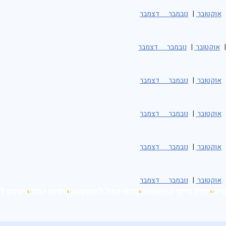
אוקטובר
|
נובמבר
דצמבר
אוקטובר
|
נובמבר
דצמבר
אוקטובר
|
נובמבר
דצמבר
אוקטובר
|
נובמבר
דצמבר
אוקטובר
|
נובמבר
דצמבר
אוקטובר
|
נובמבר
דצמבר
יה
ניהול תיקי השקעות
קופת גמל להשקעה
קופות גמל
חיסכון ל