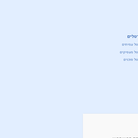
טלים
טל עמיתים
טל מעסיקים
ל סוכנים