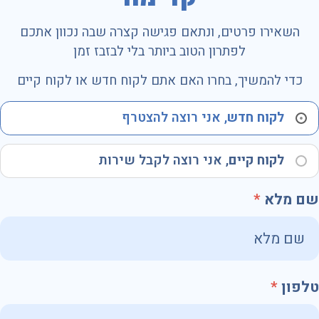
השאירו פרטים, ונתאם פגישה קצרה שבה נכוון אתכם
לפתרון הטוב ביותר בלי לבזבז זמן
כדי להמשיך, בחרו האם אתם לקוח חדש או לקוח קיים
לקוח חדש
, אני רוצה להצטרף
לקוח קיים
, אני רוצה לקבל שירות
שם מלא
טלפון