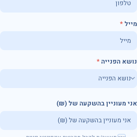
מייל
נושא הפנייה
אני מעוניין בהשקעה של (₪)
שם מלא