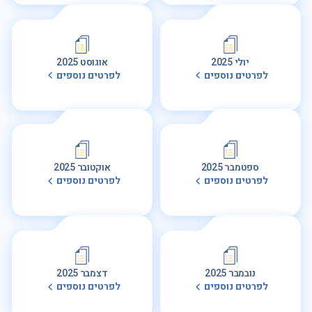
יולי 2025
אוגוסט 2025
לפרטים נוספים
לפרטים נוספים
ספטמבר 2025
אוקטובר 2025
לפרטים נוספים
לפרטים נוספים
נובמבר 2025
דצמבר 2025
לפרטים נוספים
לפרטים נוספים