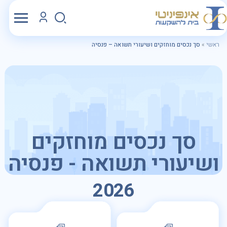
ראשי
»
סך נכסים מוחזקים ושיעורי תשואה – פנסיה
סך נכסים מוחזקים
ושיעורי תשואה - פנסיה
2026