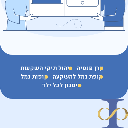
נושא הפנייה
קרן פנסיה
ניהול תיקי השקעות
קופת גמל להשקעה
קופות גמל
חיסכון לכל ילד