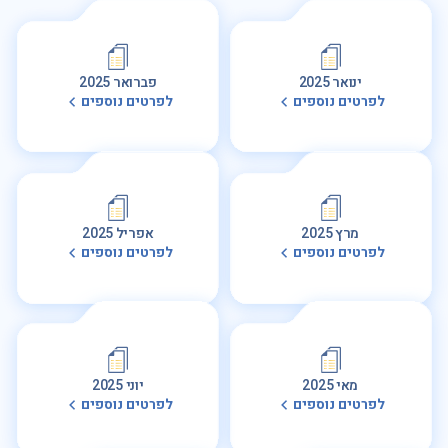
ינואר 2025
פברואר 2025
לפרטים נוספים
לפרטים נוספים
מרץ 2025
אפריל 2025
לפרטים נוספים
לפרטים נוספים
מאי 2025
יוני 2025
לפרטים נוספים
לפרטים נוספים