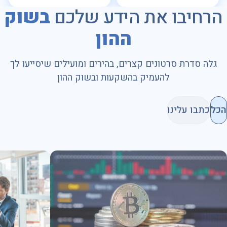
הרחיבו את הידע שלכם
בשוק
ההון
גלה סדרת סרטונים קצרים, בהירים ומועילים שיסייעו לך
להעמיק בהשקעות ובשוק ההון
הכל
כתבו עלינו