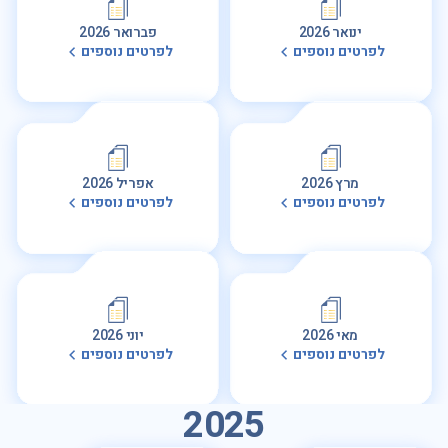
ינואר 2026
פברואר 2026
לפרטים נוספים
לפרטים נוספים
מרץ 2026
אפריל 2026
לפרטים נוספים
לפרטים נוספים
מאי 2026
יוני 2026
לפרטים נוספים
לפרטים נוספים
2025