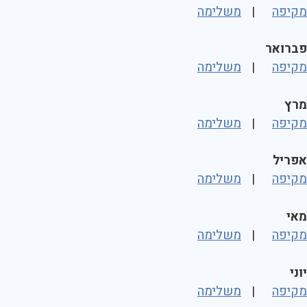
מקיפה
|
משלימה
פברואר
מקיפה
|
משלימה
מרץ
מקיפה
|
משלימה
אפריל
מקיפה
|
משלימה
מאי
מקיפה
|
משלימה
יוני
מקיפה
|
משלימה