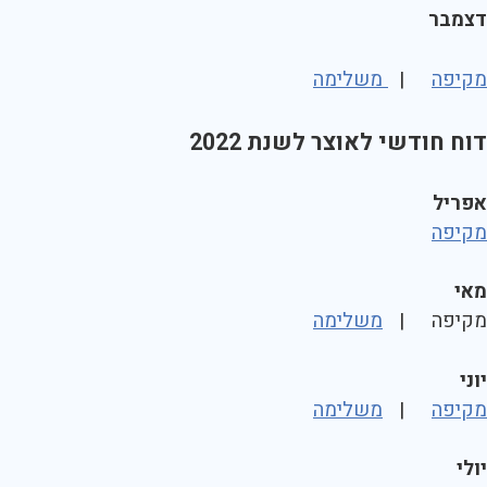
דצמבר
מקיפה
|
משלימה
דוח חודשי לאוצר לשנת 2022
אפריל
מקיפה
מאי
מקיפה |
משלימה
יוני
מקיפה
|
משלימה
יולי