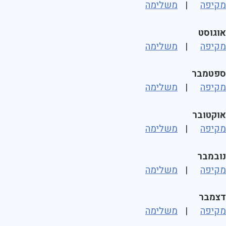
מקיפה
|
משלימה
אוגוסט
מקיפה
|
משלימה
ספטמבר
מקיפה
|
משלימה
אוקטובר
מקיפה
|
משלימה
נובמבר
מקיפה
|
משלימה
דצמבר
מקיפה
|
משלימה