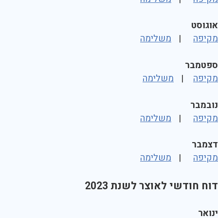
אוגוסט
מקיפה
|
משלימה
ספטמבר
מקיפה
|
משלימה
נובמבר
מקיפה
|
משלימה
דצמבר
מקיפה
|
משלימה
דוח חודשי לאוצר לשנת 2023
ינואר