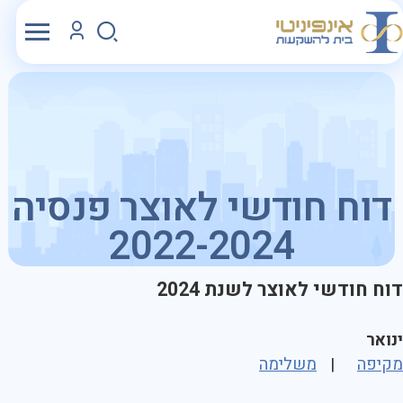
דוח חודשי לאוצר פנסיה
2022-2024
דוח חודשי לאוצר לשנת 2024
ינואר
מקיפה
|
משלימה