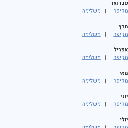
פברואר
מקיפה
|
משלימה
מרץ
מקיפה
|
משלימה
אפריל
מקיפה
|
משלימה
מאי
מקיפה
|
משלימה
יוני
מקיפה
|
משלימה
יולי
מקיפה
|
משלימה