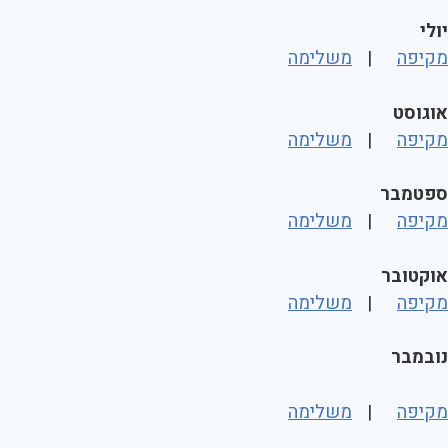
יולי
מקיפה
|
משלימה
אוגוסט
מקיפה
|
משלימה
ספטמבר
מקיפה
|
משלימה
אוקטובר
מקיפה
|
משלימה
נובמבר
מקיפה
|
משלימה