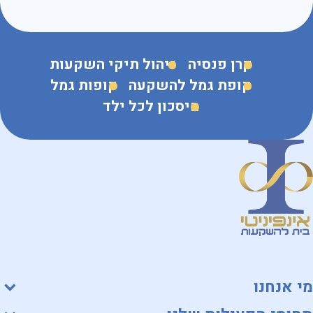
קרן פנסיה
ניהול תיקי השקעות
קופת גמל להשקעה
קופות גמל
חיסכון לכל ילד
מי אנחנו